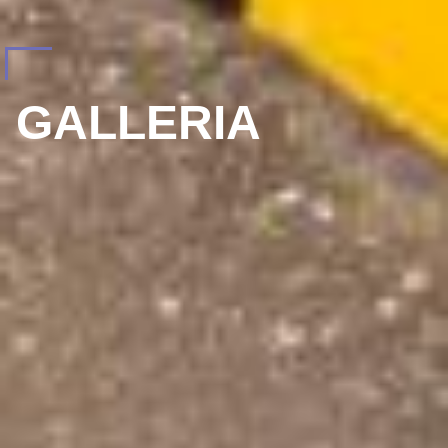
GALLERIA