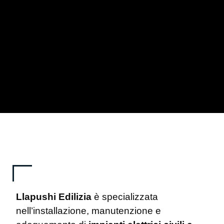
Llapushi Edilizia
è specializzata
nell’installazione, manutenzione e