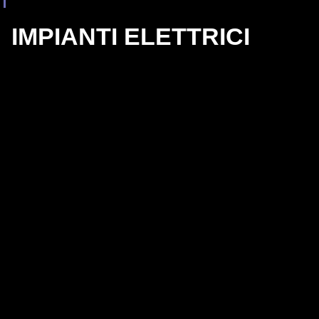
IMPIANTI ELETTRICI